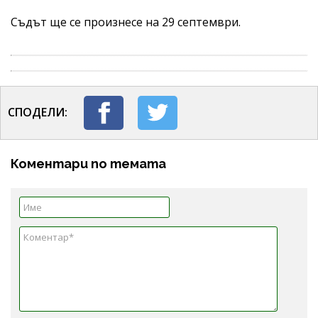
Съдът ще се произнесе на 29 септември.
СПОДЕЛИ:
Коментари по темата