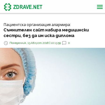
Пациентска организация алармира:
Съмнителен сайт набира медицински
сестри, без да им иска диплома
Понеделник, 13 Август 2018 | 10:13:59
0