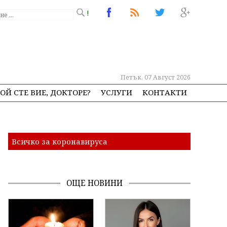
!
Петък, 07 Август 2026
ОЙ СТЕ ВИЕ, ДОКТОРЕ?
УСЛУГИ
КОНТАКТИ
Всичко за коронавируса
ОЩЕ НОВИНИ