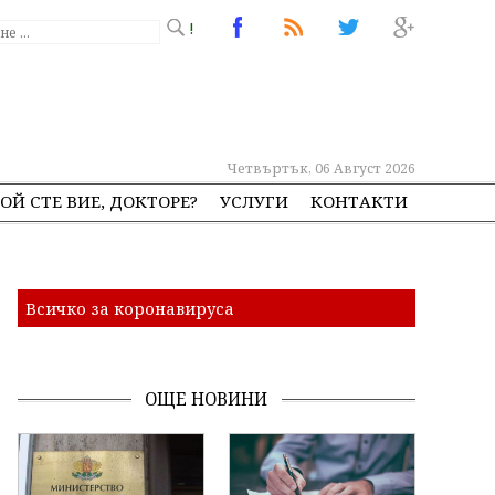
!
Четвъртък, 06 Август 2026
ОЙ СТЕ ВИЕ, ДОКТОРЕ?
УСЛУГИ
КОНТАКТИ
Всичко за коронавируса
ОЩЕ НОВИНИ