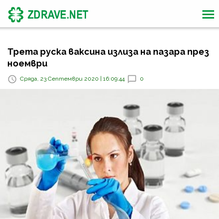
Трета руска ваксина излиза на пазара през
ноември
Сряда, 23 Септември 2020 | 16:09:44
0