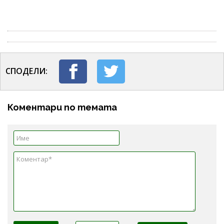
СПОДЕЛИ:
Коментари по темата