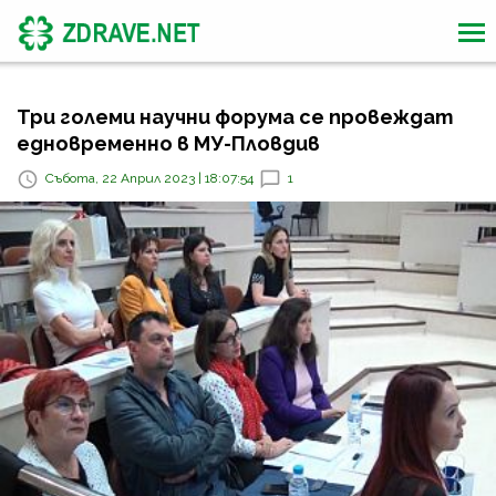
Три големи научни форума се провеждат
едновременно в МУ-Пловдив
Събота, 22 Април 2023 | 18:07:54
1