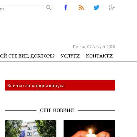
!
Петък, 07 Август 2026
ОЙ СТЕ ВИЕ, ДОКТОРЕ?
УСЛУГИ
КОНТАКТИ
Всичко за коронавируса
ОЩЕ НОВИНИ