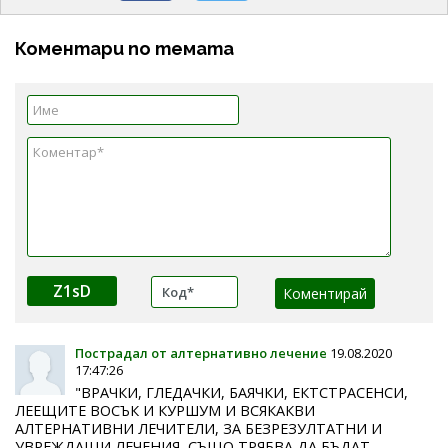
Коментари по темата
Z1sD
Пострадал от алтернативно лечение
19.08.2020
17:47:26
"ВРАЧКИ, ГЛЕДАЧКИ, БАЯЧКИ, ЕКТСТРАСЕНСИ,
ЛЕЕЩИТЕ ВОСЪК И КУРШУМ И ВСЯКАКВИ
АЛТЕРНАТИВНИ ЛЕЧИТЕЛИ, ЗА БЕЗРЕЗУЛТАТНИ И
УВРЕЖДАЩИ ЛЕЧЕНИЯ, СЪЩО ТРЯБВА ДА БЪДАТ