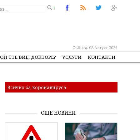
!
Събота, 08 Август 2026
ОЙ СТЕ ВИЕ, ДОКТОРЕ?
УСЛУГИ
КОНТАКТИ
Всичко за коронавируса
ОЩЕ НОВИНИ