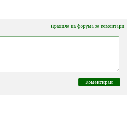
Правила на форума за коментари