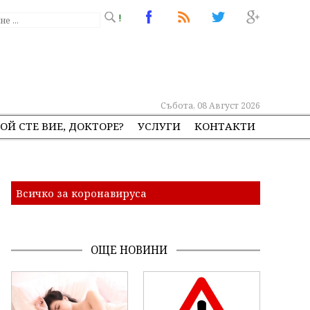
!
Събота, 08 Август 2026
ОЙ СТЕ ВИЕ, ДОКТОРЕ?
УСЛУГИ
КОНТАКТИ
Всичко за коронавируса
ОЩЕ НОВИНИ