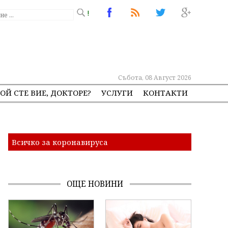
!
Събота, 08 Август 2026
ОЙ СТЕ ВИЕ, ДОКТОРЕ?
УСЛУГИ
КОНТАКТИ
Всичко за коронавируса
ОЩЕ НОВИНИ