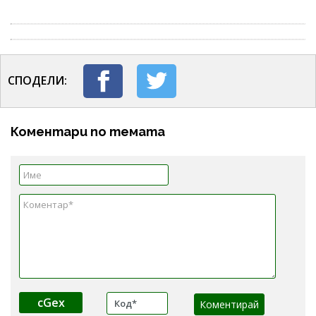
СПОДЕЛИ:
Коментари по темата
cGex