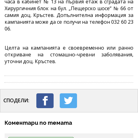
часа в кабинет № 13 на първия етаж в сградата на
Хирургичния блок на бул. „Пещерско шосе“ № 66 от
самия доц. Кръстев. Допълнителна информация за
кампанията може да се получи на телефон 032 60 23
06.
Целта на кампанията е своевременно или ранно
откриване на стомашно-чревни заболявания,
уточни доц. Кръстев.
СПОДЕЛИ:
Коментари по темата