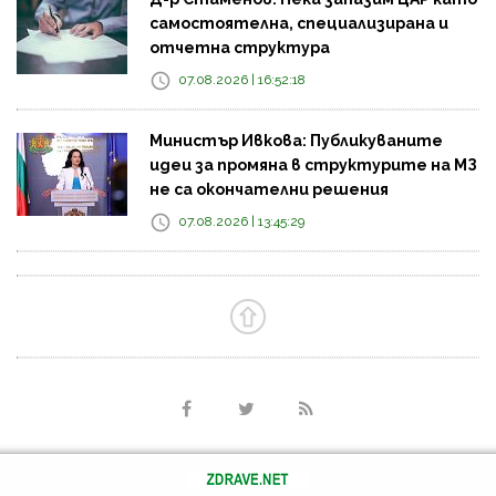
самостоятелна, специализирана и
отчетна структура
07.08.2026 | 16:52:18
Министър Ивкова: Публикуваните
идеи за промяна в структурите на МЗ
не са окончателни решения
07.08.2026 | 13:45:29