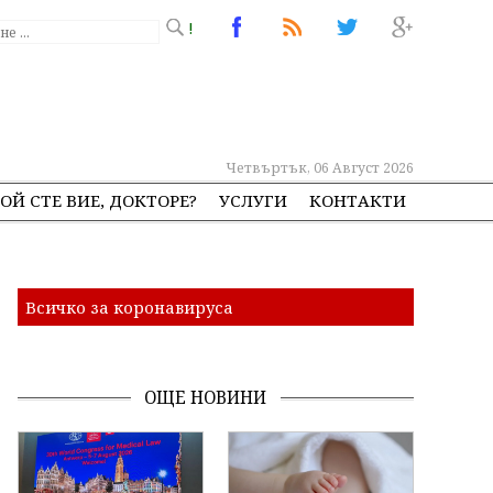
!
Четвъртък, 06 Август 2026
ОЙ СТЕ ВИЕ, ДОКТОРЕ?
УСЛУГИ
КОНТАКТИ
Всичко за коронавируса
ОЩЕ НОВИНИ