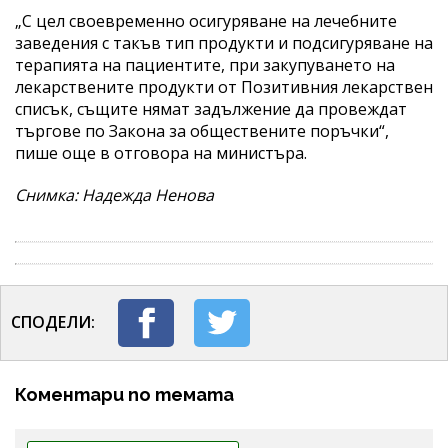
„С цел своевременно осигуряване на лечебните
заведения с такъв тип продукти и подсигуряване на
терапията на пациентите, при закупуването на
лекарствените продукти от Позитивния лекарствен
списък, същите нямат задължение да провеждат
търгове по Закона за обществените поръчки“,
пише още в отговора на министъра.
Снимка: Надежда Ненова
СПОДЕЛИ:
Коментари по темата