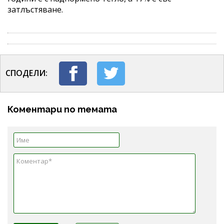
затлъстяване.
СПОДЕЛИ:
Коментари по темата