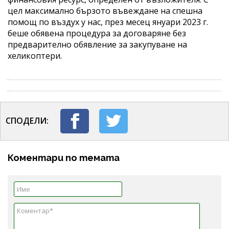
цел максимално бързото въвеждане на спешна
помощ по въздух у нас, през месец януари 2023 г.
беше обявена процедура за договаряне без
предварително обявление за закупуване на
хеликоптери.
СПОДЕЛИ:
Коментари по темата