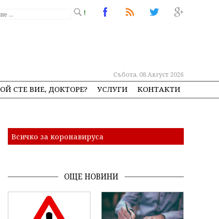
!
Събота, 08 Август 2026
ОЙ СТЕ ВИЕ, ДОКТОРЕ?
УСЛУГИ
КОНТАКТИ
Всичко за коронавируса
ОЩЕ НОВИНИ