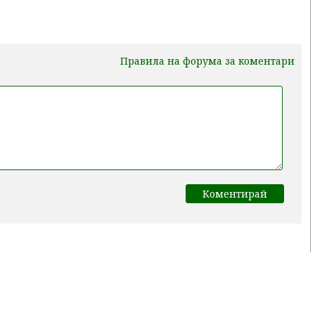
Правила на форума за коментари