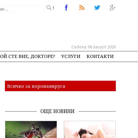
!
Събота, 08 Август 2026
ОЙ СТЕ ВИЕ, ДОКТОРЕ?
УСЛУГИ
КОНТАКТИ
Всичко за коронавируса
ОЩЕ НОВИНИ