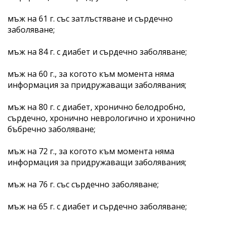
мъж на 61 г. със затлъстяване и сърдечно
заболяване;
мъж на 84 г. с диабет и сърдечно заболяване;
мъж на 60 г., за когото към момента няма
информация за придружаващи заболявания;
мъж на 80 г. с диабет, хронично белодробно,
сърдечно, хронично неврологично и хронично
бъбречно заболяване;
мъж на 72 г., за когото към момента няма
информация за придружаващи заболявания;
мъж на 76 г. със сърдечно заболяване;
мъж на 65 г. с диабет и сърдечно заболяване;