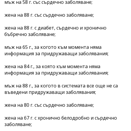
мъж на 58 г. със сърдечно заболяване;
жена на 88 г. със сърдечно заболяване;
жена на 88 г. с диабет, сърдечно и хронично
бъбречно заболяване;
мъж на 65 г., за когото към момента няма
информация за придружаващи заболявания;
жена на 84 г., за която към момента няма
информация за придружаващи заболявания;
мъж на 88 г., за когото в системата все още не са
въведени придружаващи заболявания;
жена на 80 г. със сърдечно заболяване;
жена на 67 г. с хронично белодробно и сърдечно
заболяване;