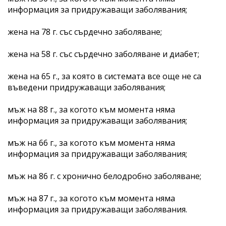
информация за придружаващи заболявания;
жена на 78 г. със сърдечно заболяване;
жена на 58 г. със сърдечно заболяване и диабет;
жена на 65 г., за която в системата все още не са
въведени придружаващи заболявания;
мъж на 88 г., за когото към момента няма
информация за придружаващи заболявания;
мъж на 66 г., за когото към момента няма
информация за придружаващи заболявания;
мъж на 86 г. с хронично белодробно заболяване;
мъж на 87 г., за когото към момента няма
информация за придружаващи заболявания.