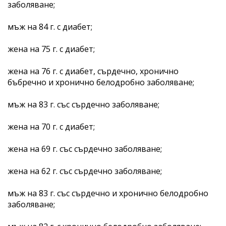
заболяване;
мъж на 84 г. с диабет;
жена на 75 г. с диабет;
жена на 76 г. с диабет, сърдечно, хронично
бъбречно и хронично белодробно заболяване;
мъж на 83 г. със сърдечно заболяване;
жена на 70 г. с диабет;
жена на 69 г. със сърдечно заболяване;
жена на 62 г. със сърдечно заболяване;
мъж на 83 г. със сърдечно и хронично белодробно
заболяване;