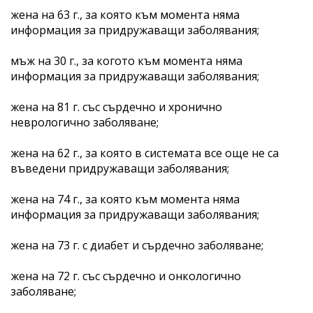
жена на 63 г., за която към момента няма
информация за придружаващи заболявания;
мъж на 30 г., за когото към момента няма
информация за придружаващи заболявания;
жена на 81 г. със сърдечно и хронично
неврологично заболяване;
жена на 62 г., за която в системата все още не са
въведени придружаващи заболявания;
жена на 74 г., за която към момента няма
информация за придружаващи заболявания;
жена на 73 г. с диабет и сърдечно заболяване;
жена на 72 г. със сърдечно и онкологично
заболяване;