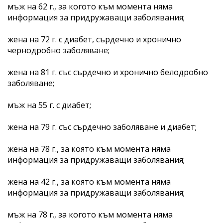
мъж на 62 г., за когото към момента няма
информация за придружаващи заболявания;
жена на 72 г. с диабет, сърдечно и хронично
чернодробно заболяване;
жена на 81 г. със сърдечно и хронично белодробно
заболяване;
мъж на 55 г. с диабет;
жена на 79 г. със сърдечно заболяване и диабет;
жена на 78 г., за която към момента няма
информация за придружаващи заболявания;
жена на 42 г., за която към момента няма
информация за придружаващи заболявания;
мъж на 78 г., за когото към момента няма