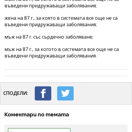
въведени придружаващи заболявания;
жена на 87 г., за която в системата все още не са
въведени придружаващи заболявания;
мъж на 87 г. със сърдечно заболяване;
мъж на 87 г., за когото в системата все още не са
въведени придружаващи заболявания.
СПОДЕЛИ:
Коментари по темата