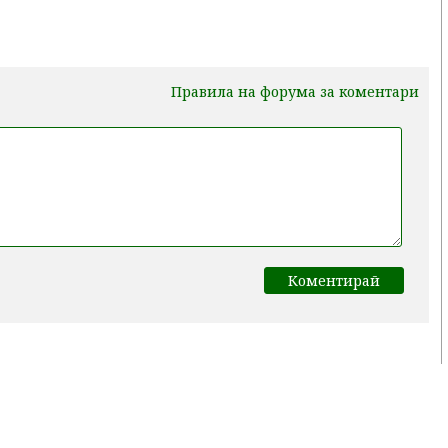
Правила на форума за коментари