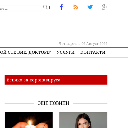
!
Четвъртък, 06 Август 2026
ОЙ СТЕ ВИЕ, ДОКТОРЕ?
УСЛУГИ
КОНТАКТИ
Всичко за коронавируса
ОЩЕ НОВИНИ