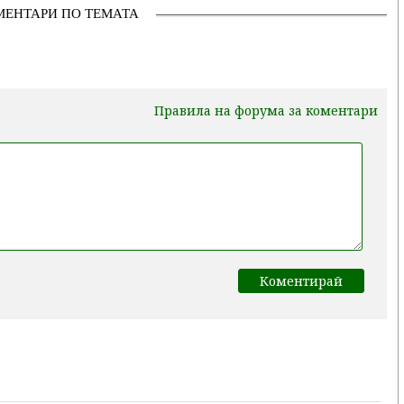
МЕНТАРИ ПО ТЕМАТА
Правила на форума за коментари