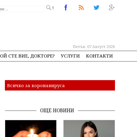
!
Петък, 07 Август 2026
ОЙ СТЕ ВИЕ, ДОКТОРЕ?
УСЛУГИ
КОНТАКТИ
Всичко за коронавируса
ОЩЕ НОВИНИ