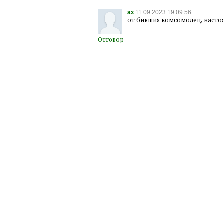
аз
11.09.2023 19:09:56
от бившия комсомолец, насто