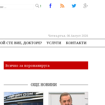
!
Четвъртък, 06 Август 2026
ОЙ СТЕ ВИЕ, ДОКТОРЕ?
УСЛУГИ
КОНТАКТИ
Всичко за коронавируса
ОЩЕ НОВИНИ