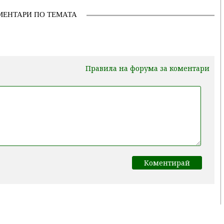
МЕНТАРИ ПО ТЕМАТА
Правила на форума за коментари