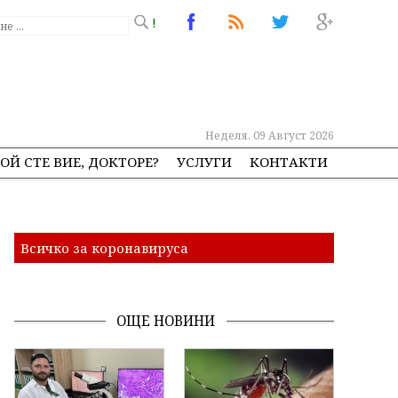
!
Неделя, 09 Август 2026
ОЙ СТЕ ВИЕ, ДОКТОРЕ?
УСЛУГИ
КОНТАКТИ
Всичко за коронавируса
ОЩЕ НОВИНИ