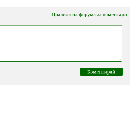
Правила на форума за коментари