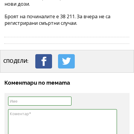
нови дози.
Броят на починалите е 38 211. За вчера не са
регистрирани смъртни случаи.
СПОДЕЛИ:
Коментари по темата