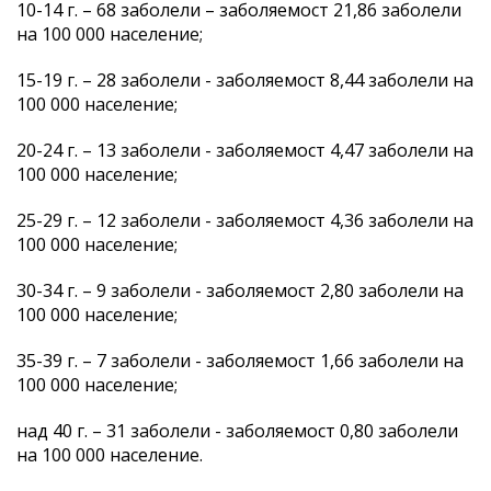
10-14 г. – 68 заболели – заболяемост 21,86 заболели
на 100 000 население;
15-19 г. – 28 заболели - заболяемост 8,44 заболели на
100 000 население;
20-24 г. – 13 заболели - заболяемост 4,47 заболели на
100 000 население;
25-29 г. – 12 заболели - заболяемост 4,36 заболели на
100 000 население;
30-34 г. – 9 заболели - заболяемост 2,80 заболели на
100 000 население;
35-39 г. – 7 заболели - заболяемост 1,66 заболели на
100 000 население;
над 40 г. – 31 заболели - заболяемост 0,80 заболели
на 100 000 население.