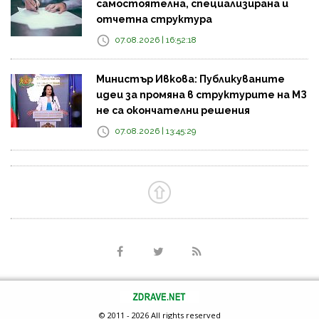
самостоятелна, специализирана и
отчетна структура
07.08.2026 | 16:52:18
Министър Ивкова: Публикуваните
идеи за промяна в структурите на МЗ
не са окончателни решения
07.08.2026 | 13:45:29
© 2011 - 2026 All rights reserved