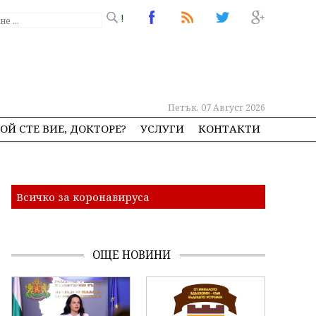
!
Петък, 07 Август 2026
ОЙ СТЕ ВИЕ, ДОКТОРЕ?
УСЛУГИ
КОНТАКТИ
Всичко за коронавируса
ОЩЕ НОВИНИ