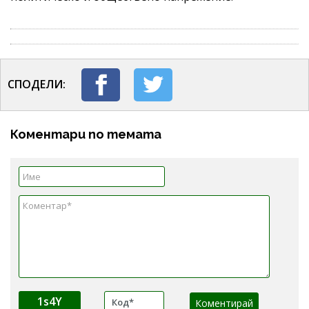
СПОДЕЛИ:
Коментари по темата
1s4Y