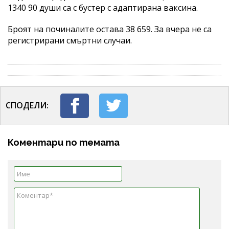
1340 90 души са с бустер с адаптирана ваксина.
Броят на починалите остава 38 659. За вчера не са
регистрирани смъртни случаи.
СПОДЕЛИ:
Коментари по темата