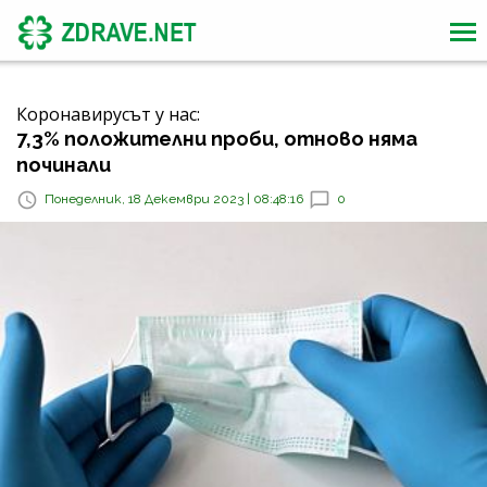
Коронавирусът у нас:
7,3% положителни проби, отново няма
починали
Понеделник, 18 Декември 2023 | 08:48:16
0