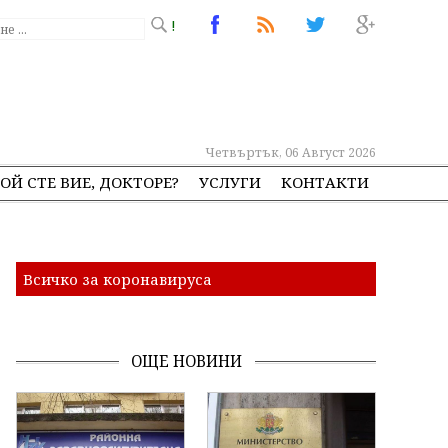
!
Четвъртък, 06 Август 2026
ОЙ СТЕ ВИЕ, ДОКТОРЕ?
УСЛУГИ
КОНТАКТИ
Всичко за коронавируса
ОЩЕ НОВИНИ