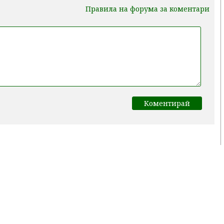
Правила на форума за коментари