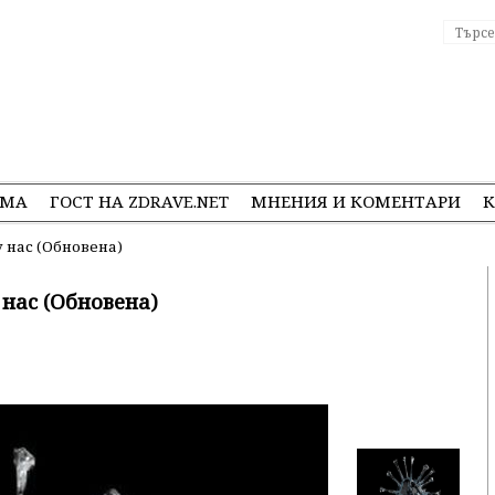
ЕМА
ГОСТ НА ZDRAVE.NET
МНЕНИЯ И КОМЕНТАРИ
К
у нас (Обновена)
 нас (Обновена)