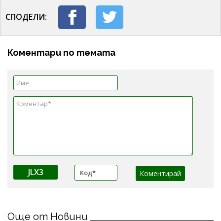
СПОДЕЛИ:
Коментари по темата
JLX3
Още от Новини