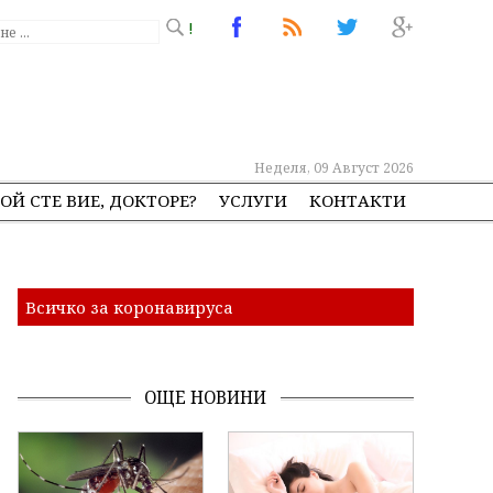
!
Неделя, 09 Август 2026
ОЙ СТЕ ВИЕ, ДОКТОРЕ?
УСЛУГИ
КОНТАКТИ
Всичко за коронавируса
ОЩЕ НОВИНИ