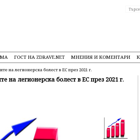
ЕМА
ГОСТ НА ZDRAVE.NET
МНЕНИЯ И КОМЕНТАРИ
К
те на легионерска болест в ЕС през 2021 г.
е на легионерска болест в ЕС през 2021 г.