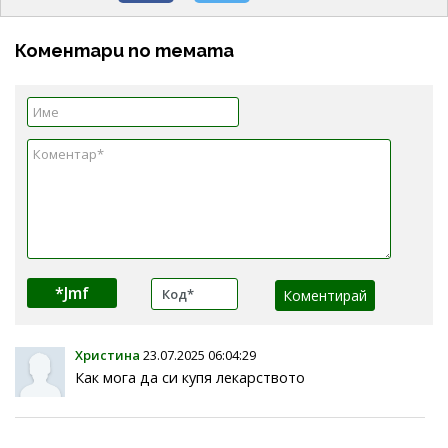
Коментари по темата
*Jmf
Христина
23.07.2025 06:04:29
Как мога да си купя лекарството