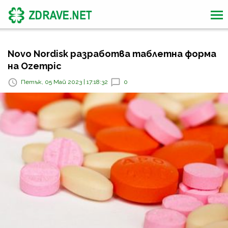
Novo Nordisk разработва таблетна форма
на Ozempic
Петък, 05 Май 2023 | 17:18:32
0