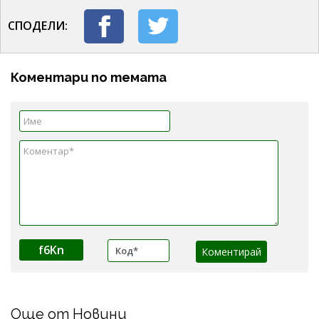
СПОДЕЛИ:
Коментари по темата
f6Kn
Още от Новини