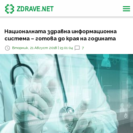
Националната здравна информационна
система – готова до края на годината
Вторник, 21 Август 2018 | 15:01:04
7