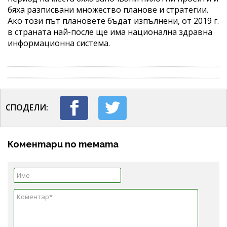
бяха разписвани множество планове и стратегии.
Ако този път плановете бъдат изпълнени, от 2019 г.
в страната най-после ще има национална здравна
информационна система.
СПОДЕЛИ:
Коментари по темата