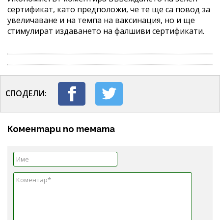
сертификат, като предположи, че те ще са повод за
увеличаване и на темпа на ваксинация, но и ще
стимулират издаването на фалшиви сертификати.
СПОДЕЛИ:
Коментари по темата