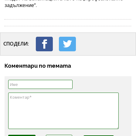
задължение“.
СПОДЕЛИ:
Коментари по темата