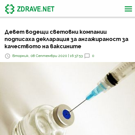
Девет водещи световни компании
подписаха декларация за ангажираност за
качеството на ваксините
Вторник, 08 Септември 2020 | 16:37:53
0