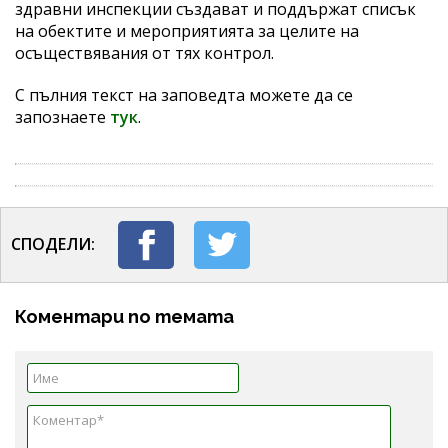
здравни инспекции създават и поддържат списък
на обектите и мероприятията за целите на
осъществявания от тях контрол.
С пълния текст на заповедта можете да се
запознаете
тук
.
СПОДЕЛИ:
Коментари по темата