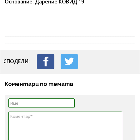
Основание: Дарение КОВИД 19
СПОДЕЛИ:
Коментари по темата