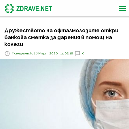
Дружеството на офталмолозите откри
банкова сметка за дарения в помощ на
колеги
Понеделник, 16 Март 2020 | 14:02:18
0