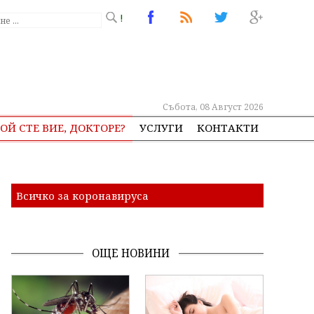
!
Събота, 08 Август 2026
ОЙ СТЕ ВИЕ, ДОКТОРЕ?
УСЛУГИ
КОНТАКТИ
Всичко за коронавируса
ОЩЕ НОВИНИ