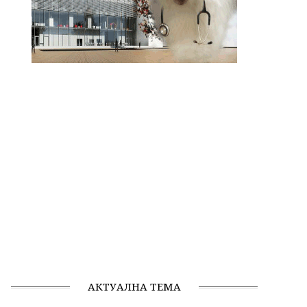
АКТУАЛНА ТЕМА