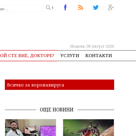
!
Неделя, 09 Август 2026
ОЙ СТЕ ВИЕ, ДОКТОРЕ?
УСЛУГИ
КОНТАКТИ
Всичко за коронавируса
ОЩЕ НОВИНИ