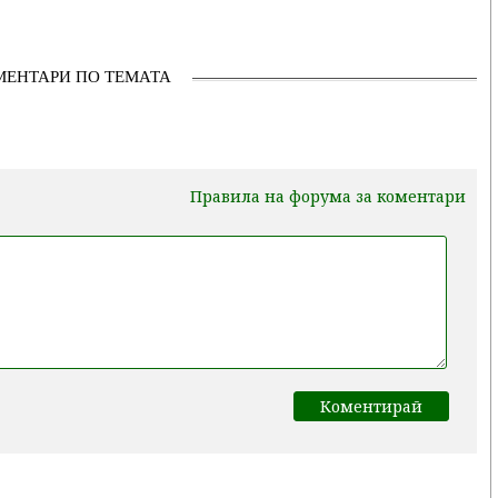
МЕНТАРИ ПО ТЕМАТА
Правила на форума за коментари