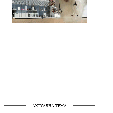
АКТУАЛНА ТЕМА