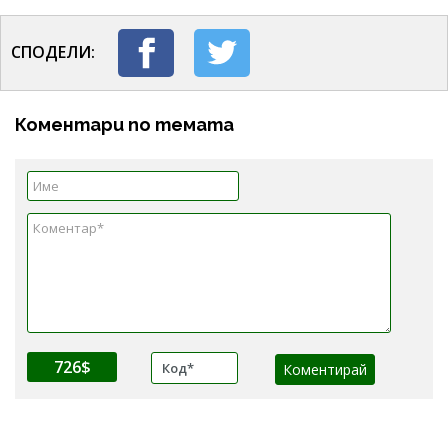
СПОДЕЛИ:
Коментари по темата
726$