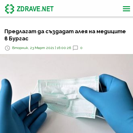
Предлагат да създадат алея на медиците
в Бургас
Вторник, 23 Март 2021 | 16:00:26
0