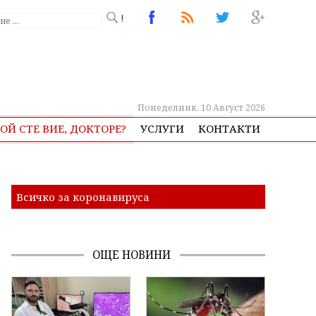
!
Понеделник, 10 Август 2026
ОЙ СТЕ ВИЕ, ДОКТОРЕ?
УСЛУГИ
КОНТАКТИ
Всичко за коронавируса
ОЩЕ НОВИНИ