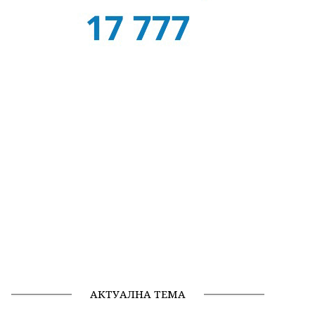
АКТУАЛНА ТЕМА