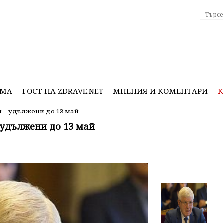
ЕМА
ГОСТ НА ZDRAVE.NET
МНЕНИЯ И КОМЕНТАРИ
К
– удължени до 13 май
удължени до 13 май