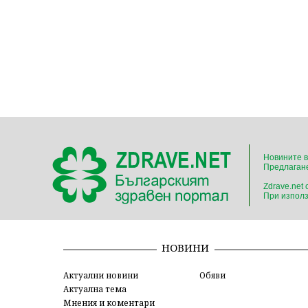
Новините в
Предлагане
Zdrave.net
При използ
НОВИНИ
Актуални новини
Обяви
Актуална тема
Мнения и коментари