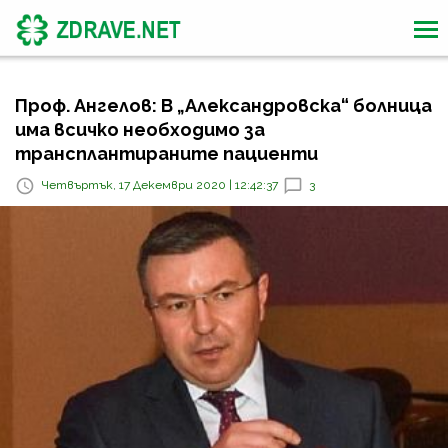
Проф. Ангелов: В „Александровска“ болница
има всичко необходимо за
трансплантираните пациенти
Четвъртък, 17 Декември 2020 | 12:42:37
3