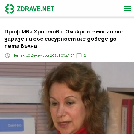
Проф. Ива Христова: Омикрон е много по-
заразен и със сигурност ще доведе до
пета вълна
Петък, 10 Декември 2021 | 09:49:09
2