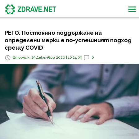
РЕГО: Постоянно поддържане на
определени мерки е по-успешният подход
срещу COVID
Вторник, 29 Декември 2020 | 16:24:09
0