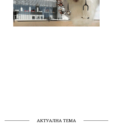
АКТУАЛНА ТЕМА