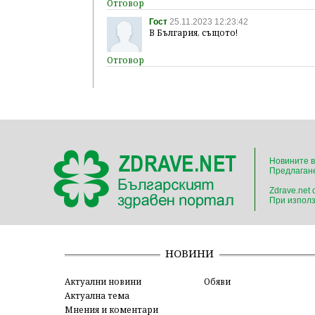
Гост
25.11.2023 12:23:42
В България, същото!
Новините в
Предлагане
Zdrave.net
При използ
НОВИНИ
Актуални новини
Обяви
Актуална тема
Мнения и коментари